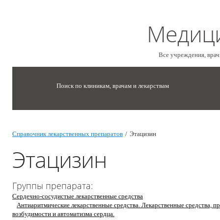
Медиц
Все учреждения, врач
Поиск по клиникам, врачам и лекарствам
Справочник лекарственных препаратов
/
Этацизин
Этацизин
Группы препарата:
Сердечно-сосудистые лекарственные средства
Антиаритмические лекарственные средства. Лекарственные средства, 
возбудимости и автоматизма сердца.